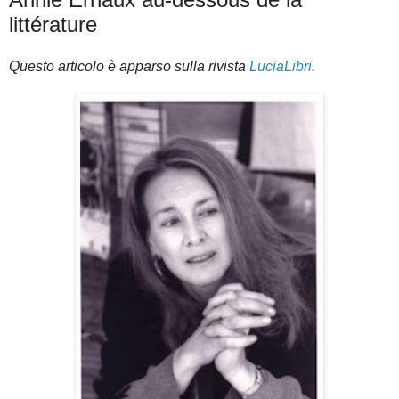
littérature
Questo articolo è apparso sulla rivista
LuciaLibri
.