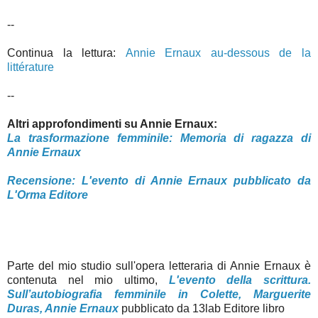
--
Continua la lettura:
Annie Ernaux au-dessous de la
littérature
--
Altri approfondimenti su Annie Ernaux:
La trasformazione femminile: Memoria di ragazza di
Annie Ernaux
Recensione: L'evento di Annie Ernaux pubblicato da
L'Orma Editore
Parte del mio studio sull'opera letteraria di Annie Ernaux è
contenuta nel mio ultimo,
L'evento della scrittura.
Sull’autobiografia femminile in Colette, Marguerite
Duras, Annie Ernaux
pubblicato da 13lab Editore libro