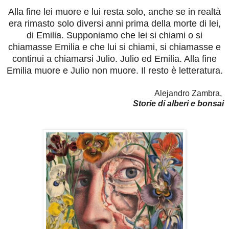
Alla fine lei muore e lui resta solo, anche se in realtà
era rimasto solo diversi anni prima della morte di lei,
di Emilia. Supponiamo che lei si chiami o si
chiamasse Emilia e che lui si chiami, si chiamasse e
continui a chiamarsi Julio. Julio ed Emilia. Alla fine
Emilia muore e Julio non muore. Il resto è letteratura.
Alejandro Zambra,
Storie di alberi e bonsai