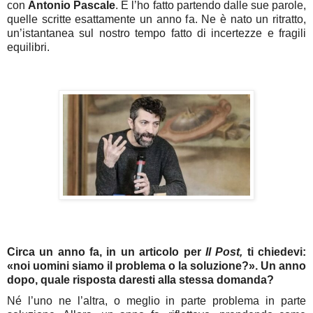
con
Antonio Pascale
. E l’ho fatto partendo dalle sue parole,
quelle scritte esattamente un anno fa. Ne è nato un ritratto,
un’istantanea sul nostro tempo fatto di incertezze e fragili
equilibri.
Circa un anno fa, in un articolo per
Il Post,
ti chiedevi:
«noi uomini siamo il problema o la soluzione?». Un anno
dopo, quale risposta daresti alla stessa domanda?
Né l’uno ne l’altra, o meglio in parte problema in parte