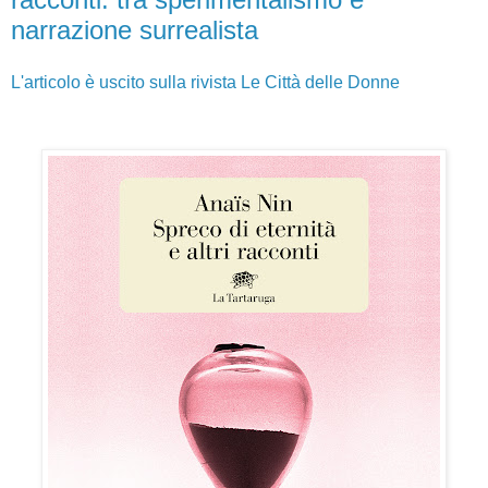
narrazione surrealista
L'articolo è uscito sulla rivista Le Città delle Donne