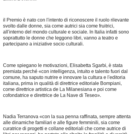
il Premio è nato con l'intento di riconoscere il ruolo rilevante
svolto dalle donne, sia come autrici sia come fruitrici,
all'interno del mondo culturale e sociale. In Italia infatti sono
soprattutto le donne che leggono libri, vanno a teatro e
partecipano a iniziative socio culturali.
Come spiegano le motivazioni, Elisabetta Sgarbi, è stata
premiata perché «con intelligenza, intuito e talento fuori dal
comune, ha saputo nutrire e innovare la cultura e l'editoria
italiana, prima in qualità di direttrice editoriale Bompiani,
come direttrice artistica de La Milanesiana e poi come
cofondatrice e direttrice de La Nave di Teseo».
Nadia Terranova «con la sua penna raffinata, sempre attenta
alle dinamiche familiari e alle figure femminili, sia come
curatrice di progetti e collane editoriali che come autrice di