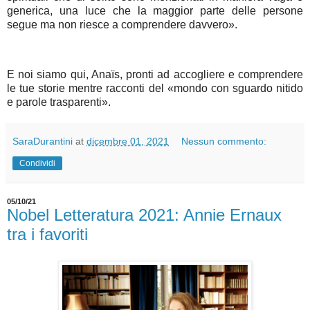
generica, una luce che la maggior parte delle persone
segue ma non riesce a comprendere davvero».
E noi siamo qui, Anaïs, pronti ad accogliere e comprendere
le tue storie mentre racconti del «mondo con sguardo nitido
e parole trasparenti».
SaraDurantini
at
dicembre 01, 2021
Nessun commento:
Condividi
05/10/21
Nobel Letteratura 2021: Annie Ernaux
tra i favoriti