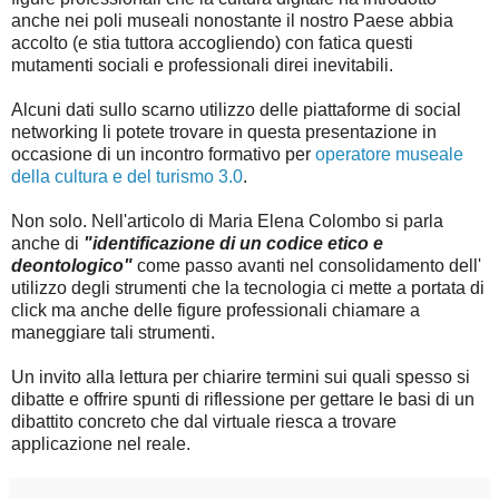
anche nei poli museali nonostante il nostro Paese abbia
accolto (e stia tuttora accogliendo) con fatica questi
mutamenti sociali e professionali direi inevitabili.
Alcuni dati sullo scarno utilizzo delle piattaforme di social
networking li potete trovare in questa presentazione in
occasione di un incontro formativo per
operatore museale
della cultura e del turismo 3.0
.
Non solo. Nell'articolo di Maria Elena Colombo si parla
anche di
"identificazione di un codice etico e
deontologico"
come passo avanti nel consolidamento dell'
utilizzo degli strumenti che la tecnologia ci mette a portata di
click ma anche delle figure professionali chiamare a
maneggiare tali strumenti.
Un invito alla lettura per chiarire termini sui quali spesso si
dibatte e offrire spunti di riflessione per gettare le basi di un
dibattito concreto che dal virtuale riesca a trovare
applicazione nel reale.