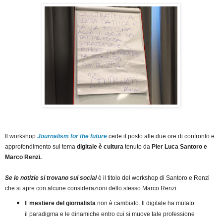
Il workshop
Journalism for the future
cede il posto alle due ore di confronto e
approfondimento sul tema
digitale è cultura
tenuto da
Pier Luca Santoro e
Marco Renzi.
Se le notizie si trovano sui social
è il titolo del workshop di Santoro e Renzi
che si apre con alcune considerazioni dello stesso Marco Renzi:
Il
mestiere del giornalista
non è cambiato. Il digitale ha mutato
il paradigma e le dinamiche entro cui si muove tale professione