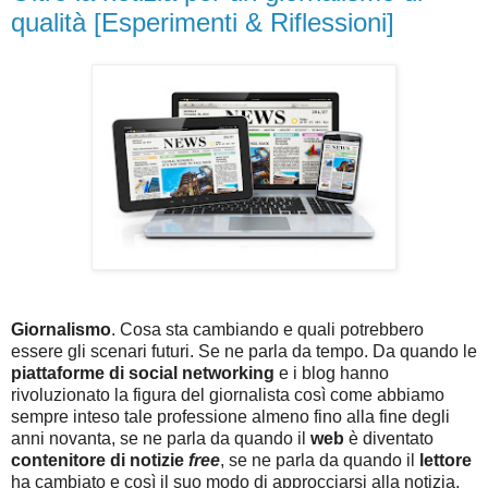
qualità [Esperimenti & Riflessioni]
Giornalismo
. Cosa sta cambiando e quali potrebbero
essere gli scenari futuri. Se ne parla da tempo. Da quando le
piattaforme di social networking
e i blog hanno
rivoluzionato la figura del giornalista così come abbiamo
sempre inteso tale professione almeno fino alla fine degli
anni novanta, se ne parla da quando il
web
è diventato
contenitore di notizie
free
, se ne parla da quando il
lettore
ha cambiato e così il suo modo di approcciarsi alla notizia.