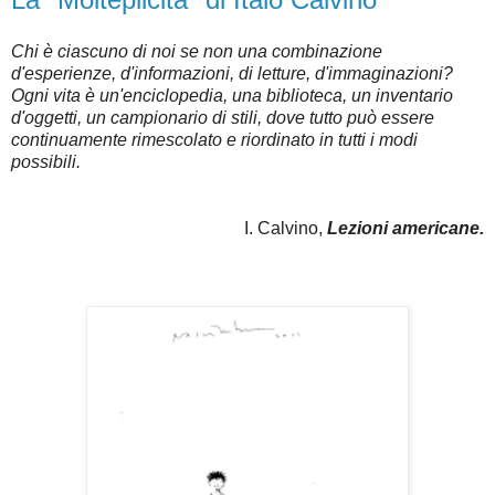
Chi è ciascuno di noi se non una combinazione
d'esperienze, d'informazioni, di letture, d'immaginazioni?
Ogni vita è un'enciclopedia, una biblioteca, un inventario
d'oggetti, un campionario di stili, dove tutto può essere
continuamente rimescolato e riordinato in tutti i modi
possibili.
I. Calvino,
Lezioni americane.