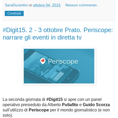
SaraDurantini
at
ottobre 04, 2015
Nessun commento:
Condividi
#Digit15. 2 - 3 ottobre Prato. Periscope:
narrare gli eventi in diretta tv
La seconda giornata di
#Digit15
si apre con un panel
operativo presieduto da Alberto
Puliafito
e
Guido Scorza
sull'utilizzo di
Periscope
per il mondo giornalistico (e non
solo).