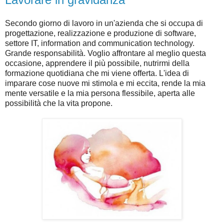
Secondo giorno di lavoro in un'azienda che si occupa di
progettazione, realizzazione e produzione di software,
settore IT, information and communication technology.
Grande responsabilità. Voglio affrontare al meglio questa
occasione, apprendere il più possibile, nutrirmi della
formazione quotidiana che mi viene offerta. L'idea di
imparare cose nuove mi stimola e mi eccita, rende la mia
mente versatile e la mia persona flessibile, aperta alle
possibilità che la vita propone.