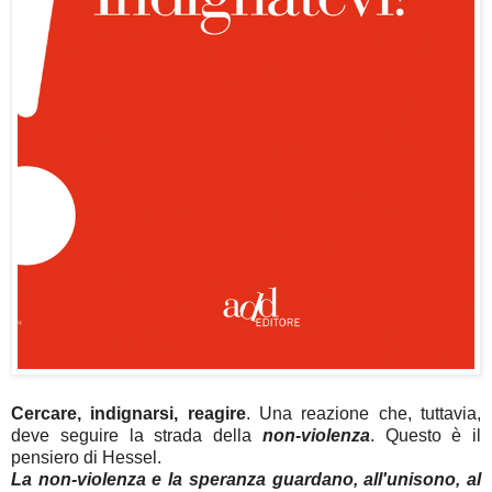
Cercare, indignarsi, reagire
. Una reazione che, tuttavia,
deve seguire la strada della
non-violenza
. Questo è il
pensiero di Hessel.
La non-violenza e la speranza guardano, all'unisono, al