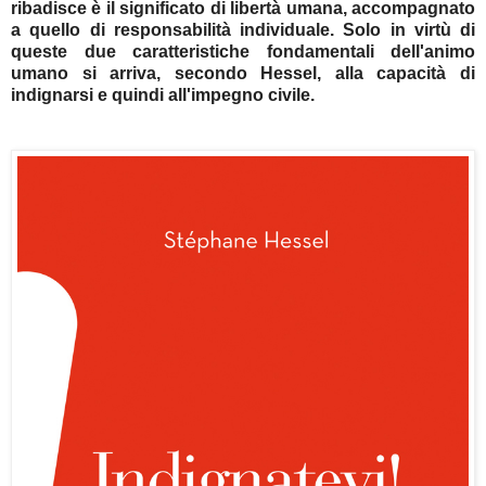
ribadisce è il significato di libertà umana, accompagnato
a quello di responsabilità individuale. Solo in virtù di
queste due caratteristiche fondamentali dell'animo
umano si arriva, secondo Hessel, alla capacità di
indignarsi e quindi all'impegno civile.