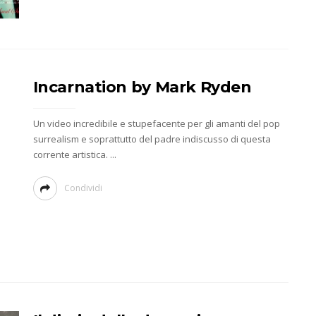
Incarnation by Mark Ryden
Un video incredibile e stupefacente per gli amanti del pop
surrealism e soprattutto del padre indiscusso di questa
corrente artistica. ...
Condividi