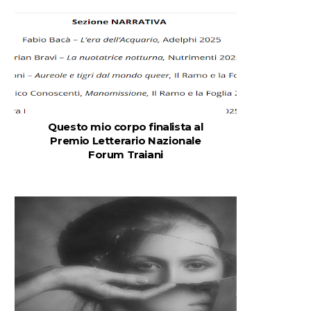
Questo mio corpo finalista al
Premio Letterario Nazionale
Forum Traiani