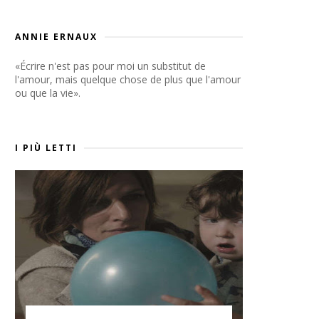
ANNIE ERNAUX
«Écrire n'est pas pour moi un substitut de
l'amour, mais quelque chose de plus que l'amour
ou que la vie».
I PIÙ LETTI