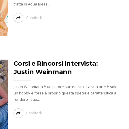
tratta di Aqua Bless...
Condividi
Corsi e Rincorsi intervista:
Justin Weinmann
Justin Weinmann è un pittore surrealista . La sua arte è solo
un hobby e forse è proprio questa speciale caratteristica a
rendere i suo...
Condividi