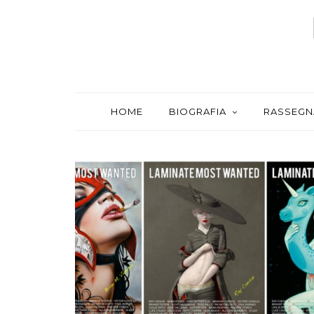
HOME
BIOGRAFIA
RASSEGN