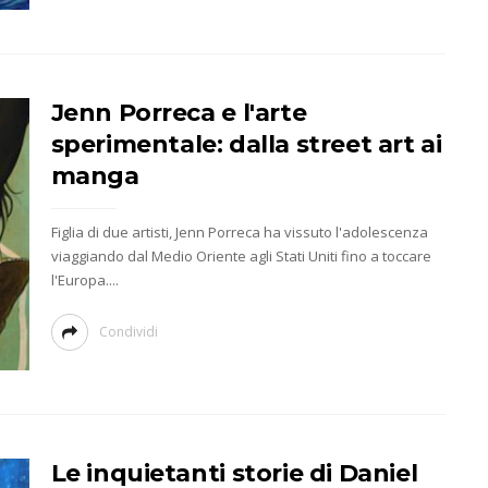
Jenn Porreca e l'arte
sperimentale: dalla street art ai
manga
Figlia di due artisti, Jenn Porreca ha vissuto l'adolescenza
viaggiando dal Medio Oriente agli Stati Uniti fino a toccare
l'Europa....
Condividi
Le inquietanti storie di Daniel