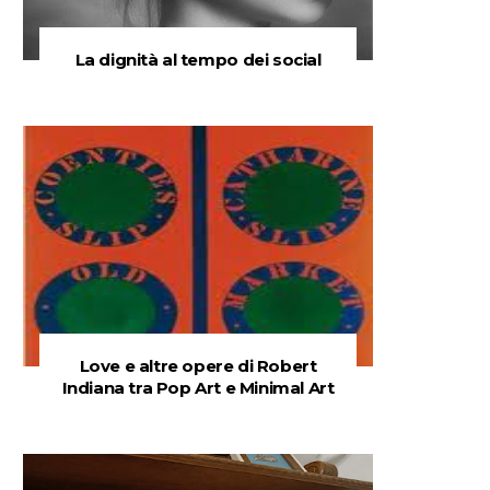
La dignità al tempo dei social
Love e altre opere di Robert
Indiana tra Pop Art e Minimal Art