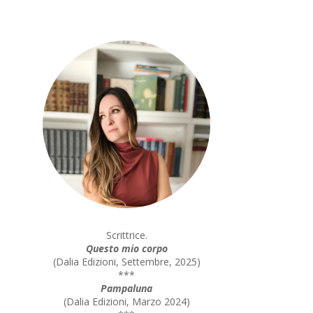
Scrittrice.
Questo mio corpo
(
Dalia Edizioni, Settembre, 2025
)
***
Pampaluna
(
Dalia Edizioni, Marzo 2024
)