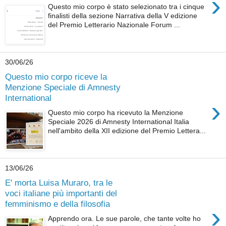
›
Questo mio corpo è stato selezionato tra i cinque
finalisti della sezione Narrativa della V edizione
del Premio Letterario Nazionale Forum ...
30/06/26
Questo mio corpo riceve la
Menzione Speciale di Amnesty
International
›
Questo mio corpo ha ricevuto la Menzione
Speciale 2026 di Amnesty International Italia
nell'ambito della XII edizione del Premio Lettera...
13/06/26
E' morta Luisa Muraro, tra le
voci italiane più importanti del
femminismo e della filosofia
›
Apprendo ora. Le sue parole, che tante volte ho