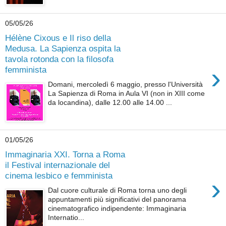
05/05/26
Hélène Cixous e Il riso della
Medusa. La Sapienza ospita la
tavola rotonda con la filosofa
›
femminista
Domani, mercoledì 6 maggio, presso l'Università
La Sapienza di Roma in Aula VI (non in XIII come
da locandina), dalle 12.00 alle 14.00 ...
01/05/26
Immaginaria XXI. Torna a Roma
il Festival internazionale del
cinema lesbico e femminista
›
Dal cuore culturale di Roma torna uno degli
appuntamenti più significativi del panorama
cinematografico indipendente: Immaginaria
Internatio...