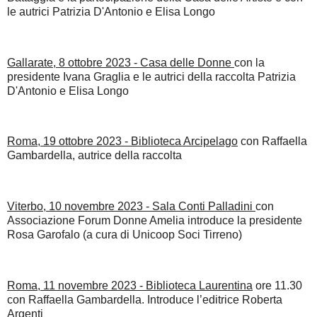
le autrici Patrizia D'Antonio e Elisa Longo
Gallarate, 8 ottobre 2023 - Casa delle Donne
con la
presidente Ivana Graglia e le autrici della raccolta Patrizia
D'Antonio e Elisa Longo
Roma, 19 ottobre 2023 - Biblioteca Arcipelago
con Raffaella
Gambardella, autrice della raccolta
Viterbo, 10 novembre 2023 - Sala Conti Palladini
con
Associazione Forum Donne Amelia introduce la presidente
Rosa Garofalo (a cura di Unicoop Soci Tirreno)
Roma, 11 novembre 2023 - Biblioteca Laurentina
ore 11.30
con Raffaella Gambardella. Introduce l’editrice Roberta
Argenti