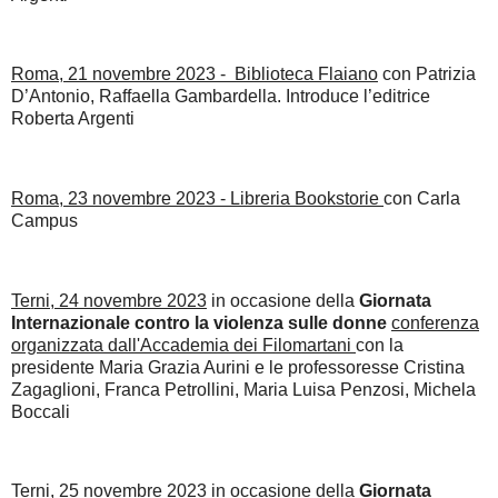
Roma, 21 novembre 2023 - Biblioteca Flaiano
con Patrizia
D’Antonio, Raffaella Gambardella. Introduce l’editrice
Roberta Argenti
Roma, 23 novembre 2023 - Libreria Bookstorie
con Carla
Campus
Terni, 24 novembre 2023
in occasione della
Giornata
Internazionale contro la violenza sulle donne
conferenza
organizzata dall'Accademia dei Filomartani
con la
presidente Maria Grazia Aurini e le professoresse Cristina
Zagaglioni, Franca Petrollini, Maria Luisa Penzosi, Michela
Boccali
Terni, 25 novembre 2023
in occasione della
Giornata