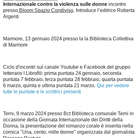
Internazionale contro la violenza sulle donne
incontro
presso
Bloom Spazio Condiviso
. Introduce l’editrice Roberta
Argenti
Marmore, 13 gennaio 2024 presso la la Biblioteca Collettiva
di Marmore
Ciclo d'incontri sul canale Youtube e Facebook del gruppo
letterario I Librofili: prima puntata 24 gennaio, seconda
puntata 7 febbraio, terza puntata 28 febbraio, quarta puntata
6 marzo, quinta e ultima puntata 21 marzo.
Qui per vedere
tutte le puntate e le scrittrici presenti
Terni, 9 marzo 2024 presso Bct Biblioteca comunale Terni in
occasione della Giornata Internazionale dei Diritti della
Donna, la presentazione del romanzo corale è inserita nella
cornica "Una, cento, mille donne" organizzata dal giornalista