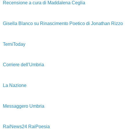
Recensione a cura di Maddalena Ceglia
Gisella Blanco su Rinascimento Poetico di Jonathan Rizzo
TerniToday
Corriere dell'Umbria
La Nazione
Messaggero Umbria
RaiNews24 RaiPoesia