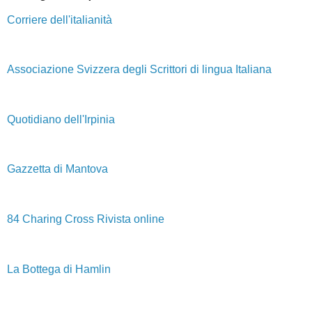
Corriere dell'italianità
Associazione Svizzera degli Scrittori di lingua Italiana
Quotidiano dell'Irpinia
Gazzetta di Mantova
84 Charing Cross Rivista online
La Bottega di Hamlin