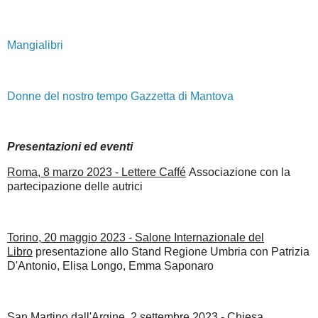
Mangialibri
Donne del nostro tempo Gazzetta di Mantova
Presentazioni ed eventi
Roma, 8 marzo 2023 - Lettere Caffé
Associazione con la
partecipazione delle autrici
Torino, 20 maggio 2023 - Salone Internazionale del
Libro
presentazione allo Stand Regione Umbria con Patrizia
D'Antonio, Elisa Longo, Emma Saponaro
San Martino dall'Argine, 2 settembre 2023 - Chiesa