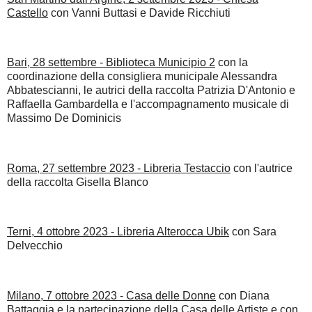
Castello
con Vanni Buttasi e Davide Ricchiuti
Bari, 28 settembre - Biblioteca Municipio 2
con la
coordinazione della consigliera municipale Alessandra
Abbatescianni, le autrici della raccolta Patrizia D'Antonio e
Raffaella Gambardella e l'accompagnamento musicale di
Massimo De Dominicis
Roma, 27 settembre 2023 - Libreria Testaccio
con l'autrice
della raccolta Gisella Blanco
Terni, 4 ottobre 2023 - Libreria Alterocca Ubik
con Sara
Delvecchio
Milano, 7 ottobre 2023 - Casa delle Donne
con Diana
Battaggia e la partecipazione della Casa delle Artiste e con