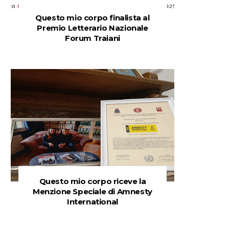
Questo mio corpo finalista al
Premio Letterario Nazionale
Forum Traiani
Questo mio corpo riceve la
Menzione Speciale di Amnesty
International