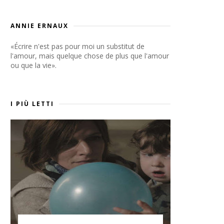
ANNIE ERNAUX
«Écrire n'est pas pour moi un substitut de
l'amour, mais quelque chose de plus que l'amour
ou que la vie».
I PIÙ LETTI