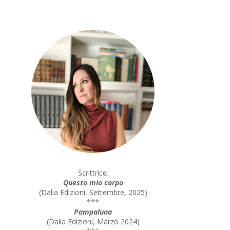
Scrittrice.
Questo mio corpo
(
Dalia Edizioni, Settembre, 2025
)
***
Pampaluna
(
Dalia Edizioni, Marzo 2024
)