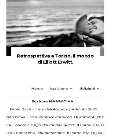
Retrospettiva a Torino. Il mondo
di Elliott Erwitt.