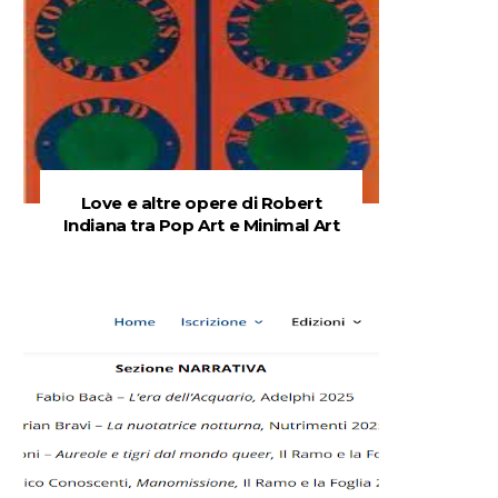
Love e altre opere di Robert
Indiana tra Pop Art e Minimal Art