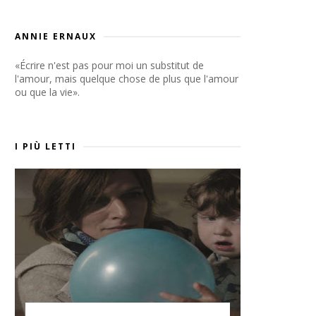
ANNIE ERNAUX
«Écrire n'est pas pour moi un substitut de
l'amour, mais quelque chose de plus que l'amour
ou que la vie».
I PIÙ LETTI