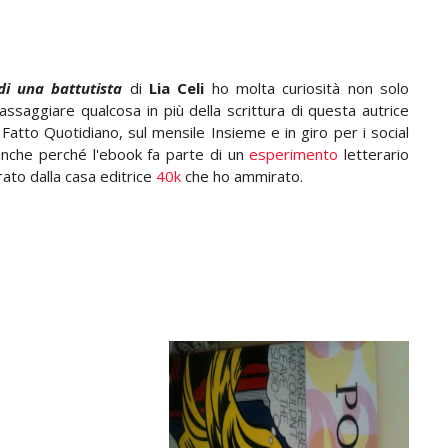
di una battutista
di
Lia Celi
ho molta curiosità non solo
assaggiare qualcosa in più della scrittura di questa autrice
 Fatto Quotidiano, sul mensile Insieme e in giro per i social
nche perché l'ebook fa parte di un
esperimento
letterario
rato dalla casa editrice
40k
che ho ammirato.