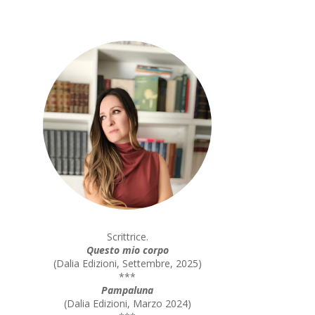
Scrittrice.
Questo mio corpo
(
Dalia Edizioni, Settembre, 2025
)
***
Pampaluna
(
Dalia Edizioni, Marzo 2024
)