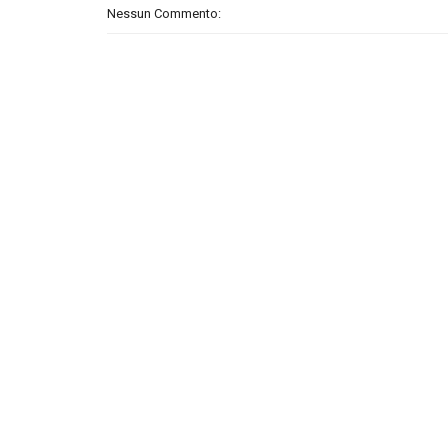
Nessun Commento: