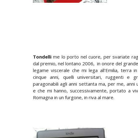
Tondelli
me lo porto nel cuore, per svariate rag
dal premio, nel lontano 2006, in onore del grande 
legame viscerale che mi lega all'Emilia, terra i
cinque anni, quelli universitari, ruggenti e g
paragonabili agli anni settanta ma, per me, anni 
e che mi hanno, successivamente, portato a viv
Romagna in un furgone, in riva al mare.