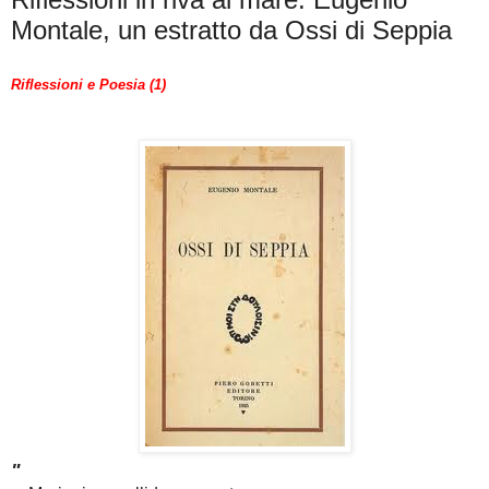
Montale, un estratto da Ossi di Seppia
Riflessioni e Poesia (1)
"