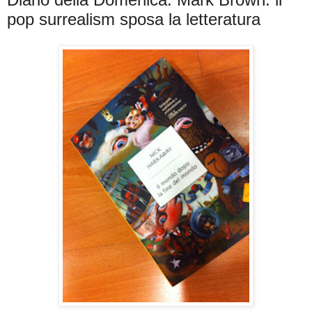
pop surrealism sposa la letteratura