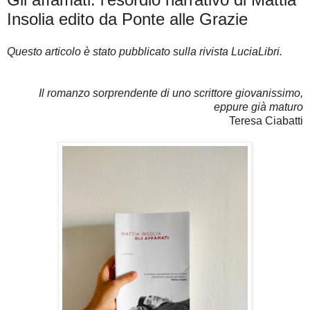
Insolia edito da Ponte alle Grazie
Questo articolo è stato pubblicato sulla rivista LuciaLibri.
Il romanzo sorprendente di uno scrittore giovanissimo,
eppure già maturo
Teresa Ciabatti