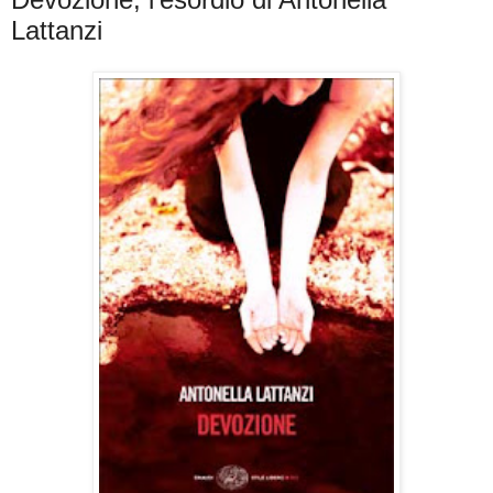
Lattanzi