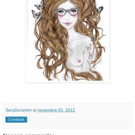
SaraDurantini
at
novembre 03, 2012
Condividi