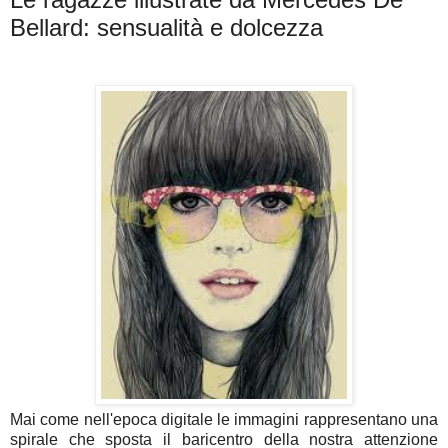
Bellard: sensualità e dolcezza
Mai come nell'epoca digitale le immagini rappresentano una
spirale che sposta il baricentro della nostra attenzione