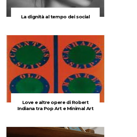
La dignità al tempo dei social
Love e altre opere di Robert
Indiana tra Pop Art e Minimal Art