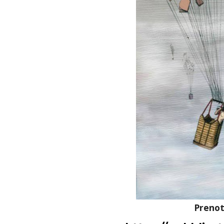
Prenot