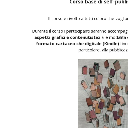
Corso base di self-pub
Il corso è rivolto a tutti coloro che vogli
Durante il corso i partecipanti saranno accompagnat
aspetti grafici e contenutistici
alle modalità 
formato cartaceo che digitale (Kindle)
fino
particolare, alla pubblicaz