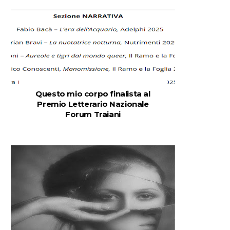
Questo mio corpo finalista al
Premio Letterario Nazionale
Forum Traiani