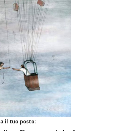
a il tuo posto: