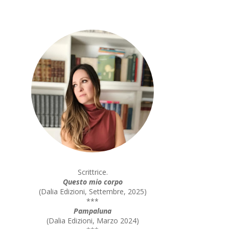
Scrittrice.
Questo mio corpo
(
Dalia Edizioni, Settembre, 2025
)
***
Pampaluna
(
Dalia Edizioni, Marzo 2024
)