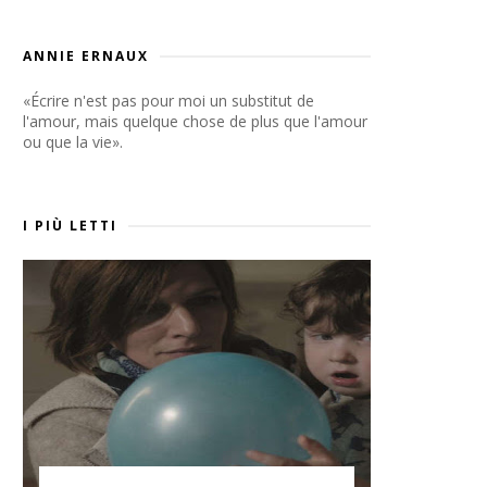
ANNIE ERNAUX
«Écrire n'est pas pour moi un substitut de
l'amour, mais quelque chose de plus que l'amour
ou que la vie».
I PIÙ LETTI