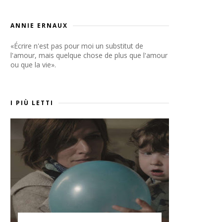
ANNIE ERNAUX
«Écrire n'est pas pour moi un substitut de
l'amour, mais quelque chose de plus que l'amour
ou que la vie».
I PIÙ LETTI