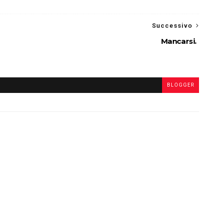
Successivo
Mancarsi.
BLOGGER