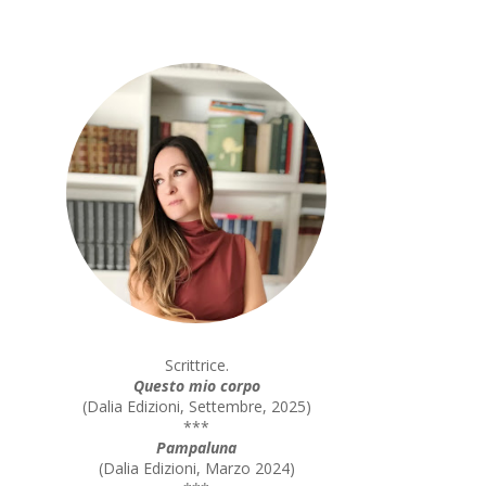
Scrittrice.
Questo mio corpo
(
Dalia Edizioni, Settembre, 2025
)
***
Pampaluna
(
Dalia Edizioni, Marzo 2024
)