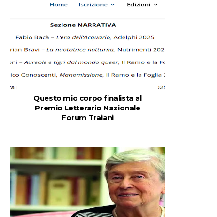
Questo mio corpo finalista al
Premio Letterario Nazionale
Forum Traiani