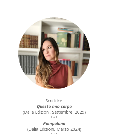
Scrittrice.
Questo mio corpo
(
Dalia Edizioni, Settembre, 2025
)
***
Pampaluna
(
Dalia Edizioni, Marzo 2024
)