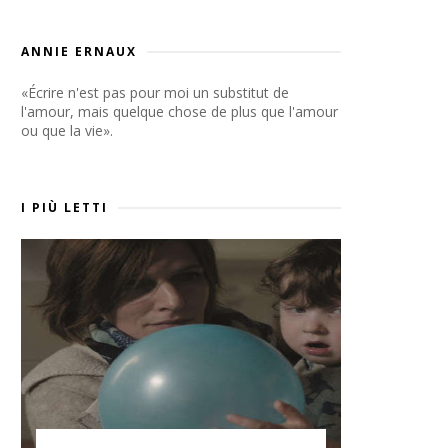
ANNIE ERNAUX
«Écrire n'est pas pour moi un substitut de
l'amour, mais quelque chose de plus que l'amour
ou que la vie».
I PIÙ LETTI