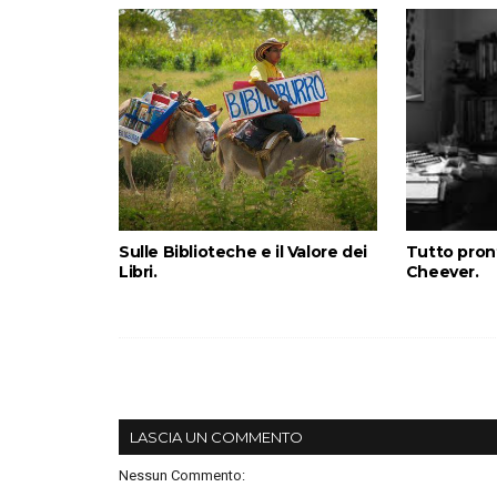
Sulle Biblioteche e il Valore dei
Tutto pron
Libri.
Cheever.
LASCIA UN COMMENTO
Nessun Commento: