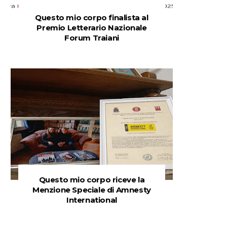
Questo mio corpo finalista al
Premio Letterario Nazionale
Forum Traiani
Questo mio corpo riceve la
Menzione Speciale di Amnesty
International