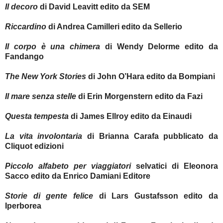
Il decoro
di David Leavitt edito da SEM
Riccardino
di Andrea Camilleri edito da Sellerio
Il corpo è una chimera
di Wendy Delorme edito da
Fandango
The New York Stories
di John O’Hara edito da Bompiani
Il mare senza stelle
di Erin Morgenstern edito da Fazi
Questa tempesta
di James Ellroy edito da Einaudi
La vita involontaria
di Brianna Carafa pubblicato da
Cliquot edizioni
Piccolo alfabeto per viaggiatori
selvatici di Eleonora
Sacco edito da Enrico Damiani Editore
Storie di gente felice
di Lars Gustafsson edito da
Iperborea