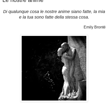
Di qualunque cosa le nostre anime siano fatte, la mia
e la tua sono fatte della stessa cosa.
Emily Brontë