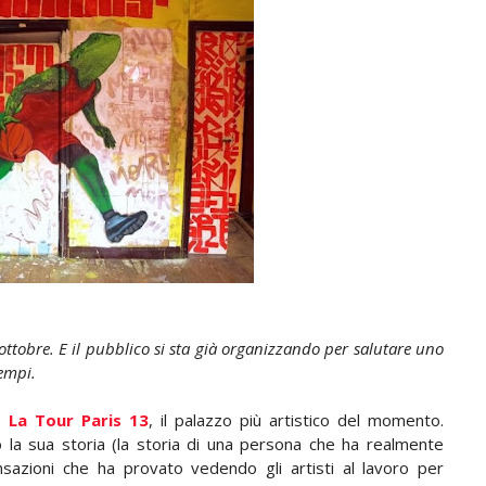
8 ottobre. E il pubblico si sta già organizzando per salutare uno
tempi.
de
La Tour Paris 13
, il palazzo più artistico del momento.
la sua storia (la storia di una persona che ha realmente
sazioni che ha provato vedendo gli artisti al lavoro per