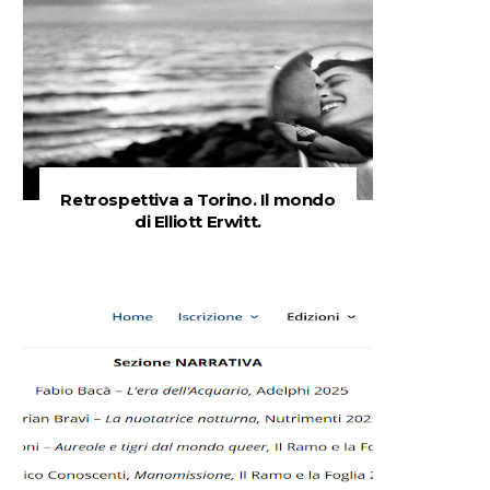
Retrospettiva a Torino. Il mondo
di Elliott Erwitt.