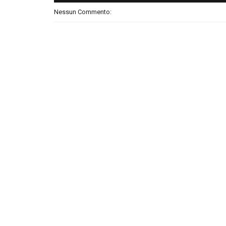
Nessun Commento: