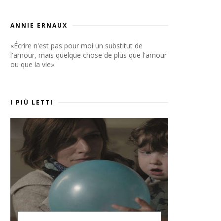
ANNIE ERNAUX
«Écrire n'est pas pour moi un substitut de
l'amour, mais quelque chose de plus que l'amour
ou que la vie».
I PIÙ LETTI