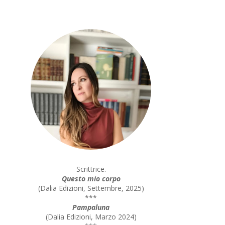
Scrittrice.
Questo mio corpo
(
Dalia Edizioni, Settembre, 2025
)
***
Pampaluna
(
Dalia Edizioni, Marzo 2024
)