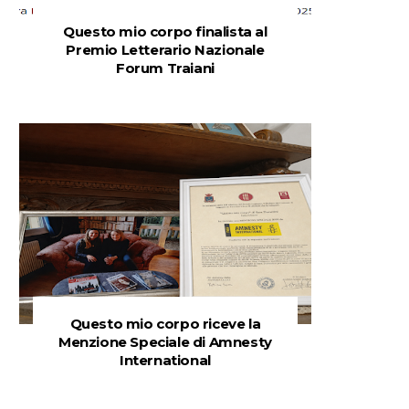
Questo mio corpo finalista al
Premio Letterario Nazionale
Forum Traiani
Questo mio corpo riceve la
Menzione Speciale di Amnesty
International