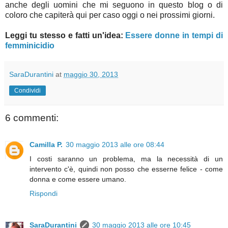
anche degli uomini che mi seguono in questo blog o di
coloro che capiterà qui per caso oggi o nei prossimi giorni.
Leggi tu stesso e fatti un'idea:
Essere donne in tempi di
femminicidio
SaraDurantini
at
maggio 30, 2013
Condividi
6 commenti:
Camilla P.
30 maggio 2013 alle ore 08:44
I costi saranno un problema, ma la necessità di un
intervento c'è, quindi non posso che esserne felice - come
donna e come essere umano.
Rispondi
SaraDurantini
30 maggio 2013 alle ore 10:45