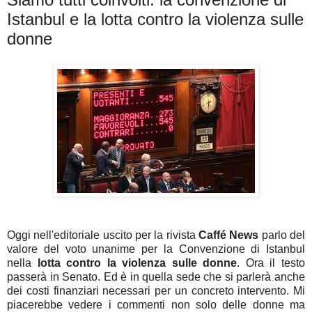
Istanbul e la lotta contro la violenza sulle
donne
Oggi nell'editoriale uscito per la rivista
Caffé News
parlo del
valore del voto unanime per la Convenzione di Istanbul
nella
lotta contro la violenza sulle donne
. Ora il testo
passerà in Senato. Ed è in quella sede che si parlerà anche
dei costi finanziari necessari per un concreto intervento. Mi
piacerebbe vedere i commenti non solo delle donne ma