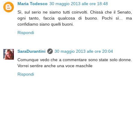
Maria Todesco
30 maggio 2013 alle ore 18:48
Sì, sul serio ne siamo tutti coinvolti. Chissà che il Senato,
ogni tanto, faccia qualcosa di buono. Pochi sì... ma
confidiamo siano quelli buoni.
Rispondi
SaraDurantini
30 maggio 2013 alle ore 20:04
Comunque vedo che a commentare sono state solo donne.
Vorrei sentire anche una voce maschile
Rispondi