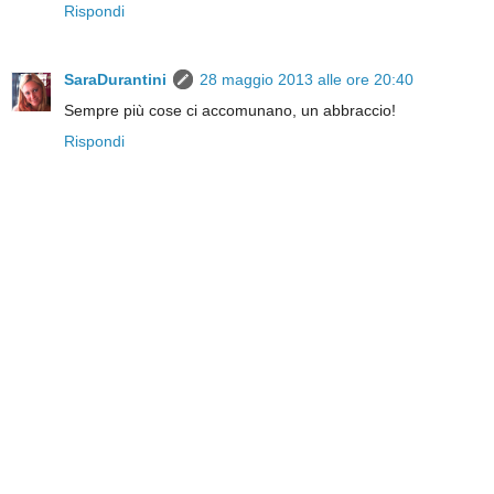
Rispondi
SaraDurantini
28 maggio 2013 alle ore 20:40
Sempre più cose ci accomunano, un abbraccio!
Rispondi