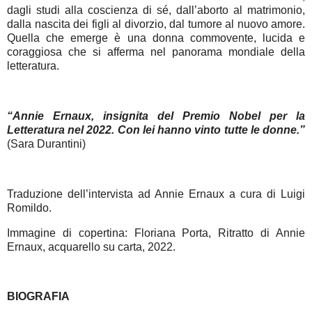
dagli studi alla coscienza di sé, dall’aborto al matrimonio,
dalla nascita dei figli al divorzio, dal tumore al nuovo amore.
Quella che emerge è una donna commovente, lucida e
coraggiosa che si afferma nel panorama mondiale della
letteratura.
“Annie Ernaux, insignita del Premio Nobel per la
Letteratura nel 2022. Con lei hanno vinto tutte le donne.”
(Sara Durantini)
Traduzione dell’intervista ad Annie Ernaux a cura di Luigi
Romildo.
Immagine di copertina: Floriana Porta, Ritratto di Annie
Ernaux, acquarello su carta, 2022.
BIOGRAFIA