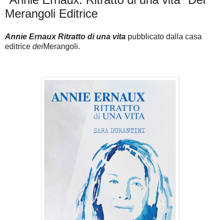
Merangoli Editrice
Annie Ernaux Ritratto di una vita
pubblicato dalla casa
editrice
dei
Merangoli.