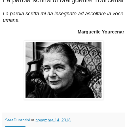
La parola scritta mi ha insegnato ad ascoltare la voce
umana.
Marguerite Yourcenar
SaraDurantini
at
novembre 14, 2018