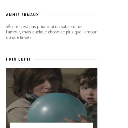
ANNIE ERNAUX
«Écrire n'est pas pour moi un substitut de
l'amour, mais quelque chose de plus que l'amour
ou que la vie».
I PIÙ LETTI