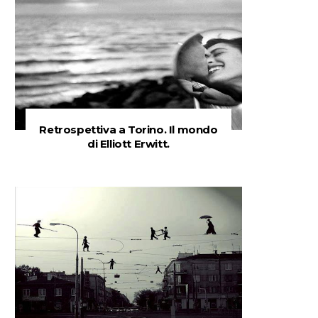
Retrospettiva a Torino. Il mondo
di Elliott Erwitt.