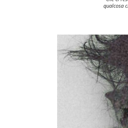
qualcosa 