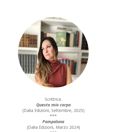
Scrittrice.
Questo mio corpo
(
Dalia Edizioni, Settembre, 2025
)
***
Pampaluna
(
Dalia Edizioni, Marzo 2024
)