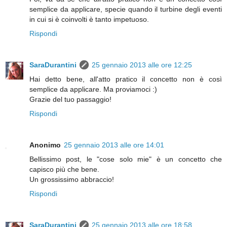
semplice da applicare, specie quando il turbine degli eventi
in cui si è coinvolti è tanto impetuoso.
Rispondi
SaraDurantini
25 gennaio 2013 alle ore 12:25
Hai detto bene, all'atto pratico il concetto non è così
semplice da applicare. Ma proviamoci :)
Grazie del tuo passaggio!
Rispondi
Anonimo
25 gennaio 2013 alle ore 14:01
Bellissimo post, le "cose solo mie" è un concetto che
capisco più che bene.
Un grossissimo abbraccio!
Rispondi
SaraDurantini
25 gennaio 2013 alle ore 18:58