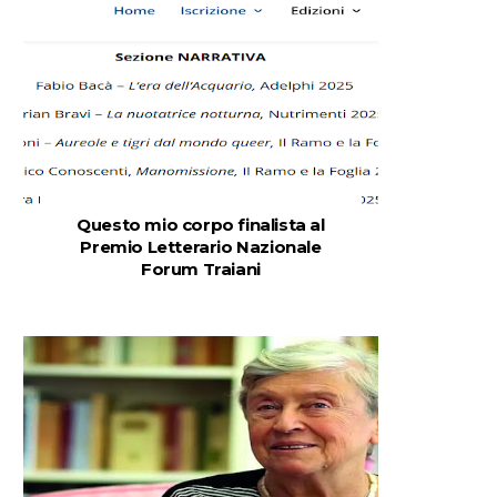
Questo mio corpo finalista al
Premio Letterario Nazionale
Forum Traiani