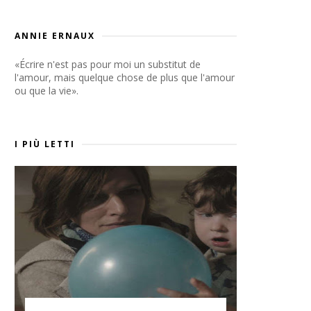
ANNIE ERNAUX
«Écrire n'est pas pour moi un substitut de
l'amour, mais quelque chose de plus que l'amour
ou que la vie».
I PIÙ LETTI