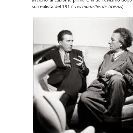
surrealista del 1917
Les mamelles de Tirésias
).