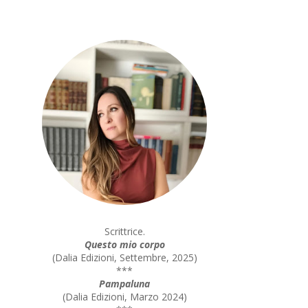
Scrittrice.
Questo mio corpo
(
Dalia Edizioni, Settembre, 2025
)
***
Pampaluna
(
Dalia Edizioni, Marzo 2024
)