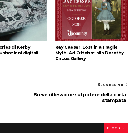
ries di Kerby
Ray Caesar. Lost in a Fragile
ustrazioni digitali
Myth. Ad Ottobre alla Dorothy
Circus Gallery
Successivo
Breve riflessione sul potere della carta
stampata
BLOGGER