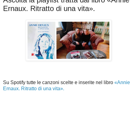
Ernaux. Ritratto di una vita».
Su Spotify tutte le canzoni scelte e inserite nel libro
«Annie
Ernaux. Ritratto di una vita».