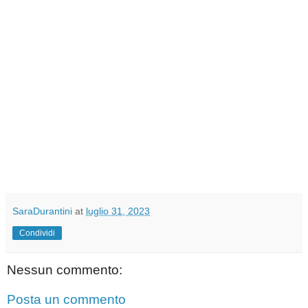
SaraDurantini
at
luglio 31, 2023
Condividi
Nessun commento:
Posta un commento