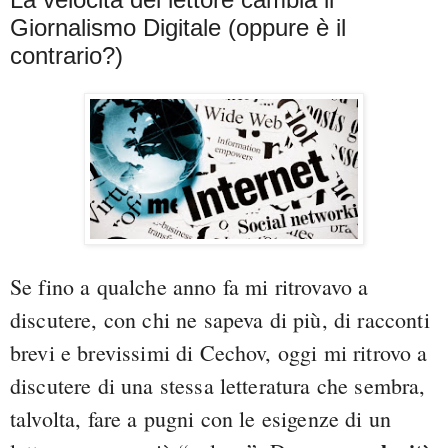
Giornalismo Digitale (oppure è il
contrario?)
Se fino a qualche anno fa mi ritrovavo a
discutere, con chi ne sapeva di più, di racconti
brevi e brevissimi di Cechov, oggi mi ritrovo a
discutere di una stessa letteratura che sembra,
talvolta, fare a pugni con le esigenze di un