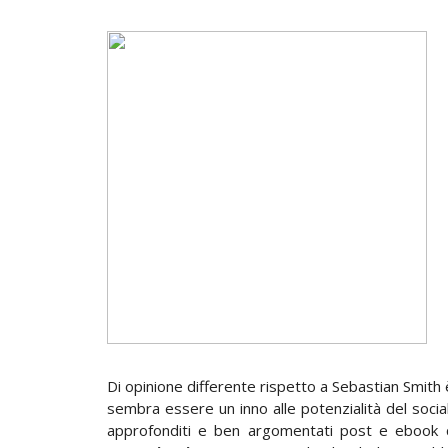
Di opinione differente rispetto a Sebastian Smith
sembra essere un inno alle potenzialità del social
approfonditi e ben argomentati post e ebook 