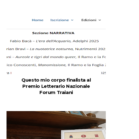
Questo mio corpo finalista al
Premio Letterario Nazionale
Forum Traiani