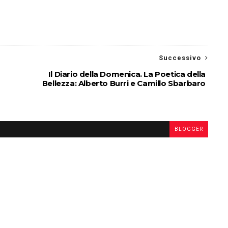
Successivo
Il Diario della Domenica. La Poetica della
Bellezza: Alberto Burri e Camillo Sbarbaro
BLOGGER