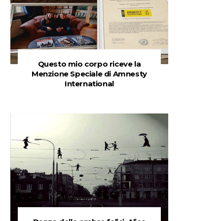
Questo mio corpo riceve la
Menzione Speciale di Amnesty
International