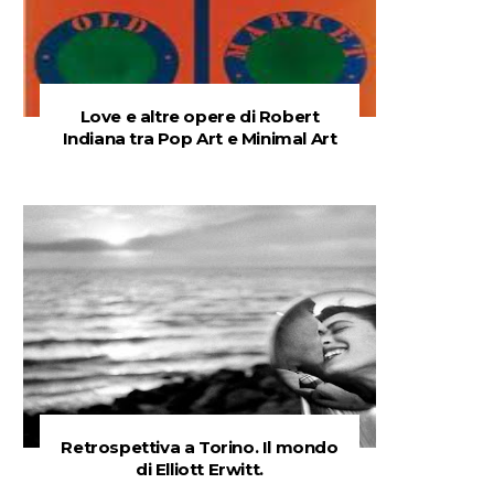
Love e altre opere di Robert
Indiana tra Pop Art e Minimal Art
Retrospettiva a Torino. Il mondo
di Elliott Erwitt.