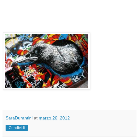
SaraDurantini
at
marzo 20, 2012
Condividi