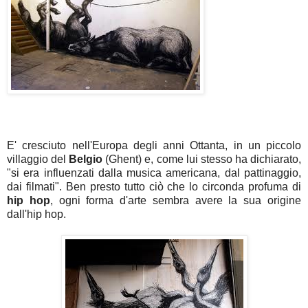
E' cresciuto nell'Europa degli anni Ottanta, in un piccolo
villaggio del
Belgio
(Ghent) e, come lui stesso ha dichiarato,
"si era influenzati dalla musica americana, dal pattinaggio,
dai filmati". Ben presto tutto ciò che lo circonda profuma di
hip hop
, ogni forma d'arte sembra avere la sua origine
dall'hip hop.