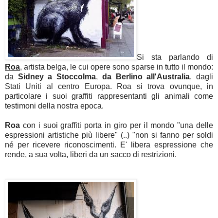
Si sta parlando di
Roa
, artista belga, le cui opere sono sparse in tutto il mondo:
da
Sidney a Stoccolma
,
da Berlino all'Australia
, dagli
Stati Uniti al centro Europa. Roa si trova ovunque, in
particolare i suoi graffiti rappresentanti gli animali come
testimoni della nostra epoca.
Roa
con i suoi graffiti porta in giro per il mondo "una delle
espressioni artistiche più libere" (..) "non si fanno per soldi
né per ricevere riconoscimenti. E' libera espressione che
rende, a sua volta, liberi da un sacco di restrizioni.