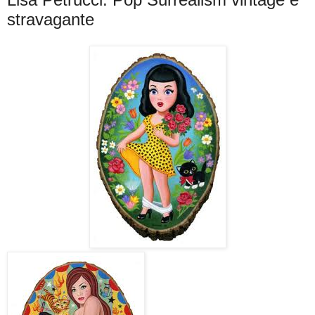
stravagante