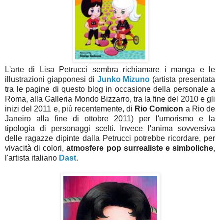
L'arte di Lisa Petrucci sembra richiamare i manga e le
illustrazioni giapponesi di
Junko Mizuno
(artista presentata
tra le pagine di questo blog in occasione della personale a
Roma, alla Galleria Mondo Bizzarro, tra la fine del 2010 e gli
inizi del 2011 e, più recentemente, di
Rio Comicon
a Rio de
Janeiro alla fine di ottobre 2011) per l'umorismo e la
tipologia di personaggi scelti. Invece l'anima sovversiva
delle ragazze dipinte dalla Petrucci potrebbe ricordare, per
vivacità di colori,
atmosfere pop surrealiste e simboliche
,
l'artista italiano
Dast
.