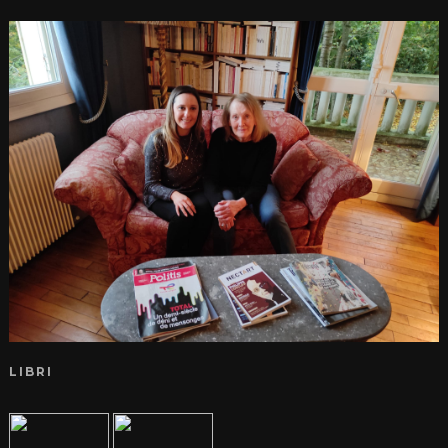
LIBRI