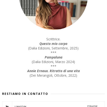
Scrittrice.
Questo mio corpo
(
Dalia Edizioni, Settembre, 2025
)
***
Pampaluna
(
Dalia Edizioni, Marzo 2024
)
***
Annie Ernaux. Ritratto di una vita
(
Dei Merangoli, Ottobre, 2022
)
RESTIAMO IN CONTATTO
FOLLOW
LINKEDIN