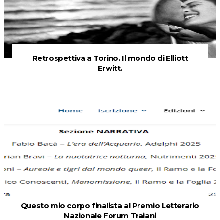
Retrospettiva a Torino. Il mondo di Elliott
Erwitt.
Questo mio corpo finalista al Premio Letterario
Nazionale Forum Traiani