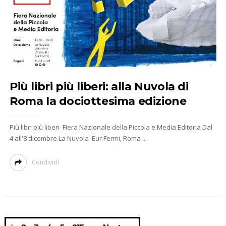
Più libri più liberi: alla Nuvola di
Roma la dociottesima edizione
Più libri più liberi Fiera Nazionale della Piccola e Media Editoria Dal
4 all'8 dicembre La Nuvola Eur Fermi, Roma ...
Condividi