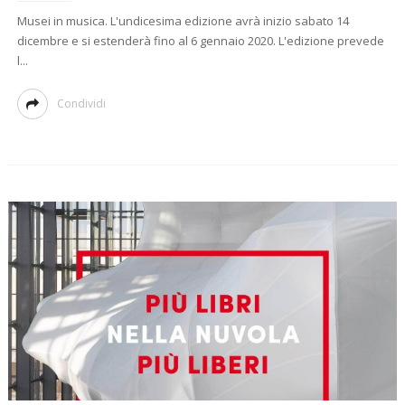
Musei in musica. L'undicesima edizione avrà inizio sabato 14
dicembre e si estenderà fino al 6 gennaio 2020. L'edizione prevede
l...
Condividi