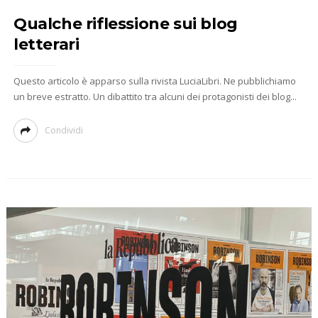
Qualche riflessione sui blog
letterari
Questo articolo è apparso sulla rivista LuciaLibri. Ne pubblichiamo
un breve estratto. Un dibattito tra alcuni dei protagonisti dei blog...
Condividi