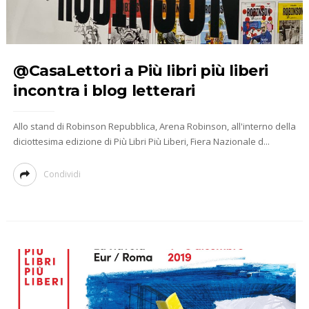
@CasaLettori a Più libri più liberi
incontra i blog letterari
Allo stand di Robinson Repubblica, Arena Robinson, all'interno della
diciottesima edizione di Più Libri Più Liberi, Fiera Nazionale d...
Condividi