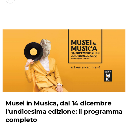
Musei in Musica, dal 14 dicembre
l'undicesima edizione: il programma
completo