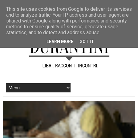
This site uses cookies from Google to deliver its services
and to analyze traffic. Your IP address and user-agent are
shared with Google along with performance and security
metrics to ensure quality of service, generate usage
statistics, and to detect and address abuse.
LEARN MORE
GOT IT