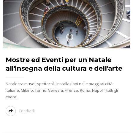
Mostre ed Eventi per un Natale
all'insegna della cultura e dell'arte
Natale tra musei, spettacoli, installazioni nelle maggiori città
italiane. Milano, Torino, Venezia, Firenze, Roma, Napoli : tutti gli
event...
Condividi