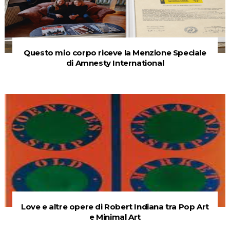
Questo mio corpo riceve la Menzione Speciale
di Amnesty International
Love e altre opere di Robert Indiana tra Pop Art
e Minimal Art