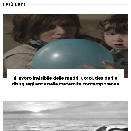
I PIÙ LETTI
Il lavoro invisibile delle madri. Corpi, desideri e
disuguaglianze nella maternità contemporanea