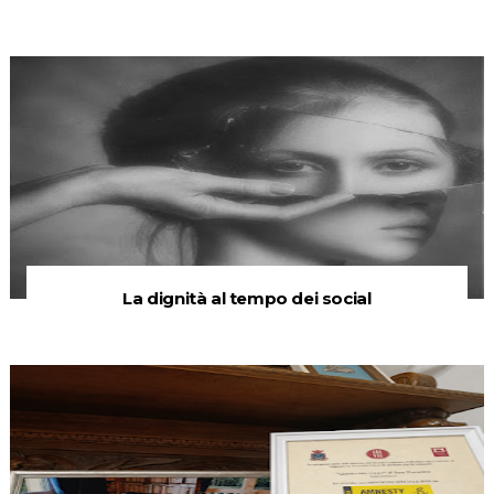
La dignità al tempo dei social