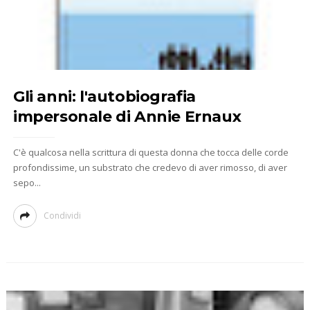
Gli anni: l'autobiografia
impersonale di Annie Ernaux
C'è qualcosa nella scrittura di questa donna che tocca delle corde
profondissime, un substrato che credevo di aver rimosso, di aver
sepo...
Condividi