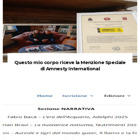
Questo mio corpo riceve la Menzione Speciale
di Amnesty International