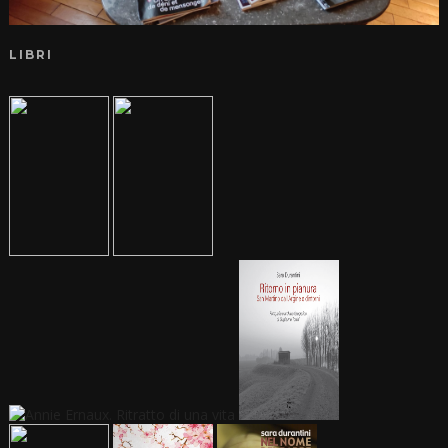
LIBRI