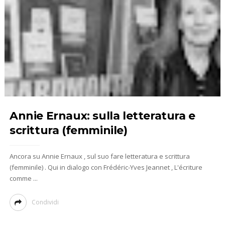
Annie Ernaux: sulla letteratura e
scrittura (femminile)
Ancora su Annie Ernaux , sul suo fare letteratura e scrittura
(femminile) . Qui in dialogo con Frédéric-Yves Jeannet , L'écriture
comme ...
Condividi