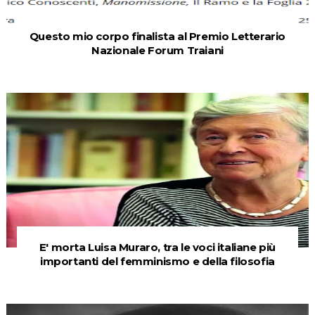
Questo mio corpo finalista al Premio Letterario
Nazionale Forum Traiani
E' morta Luisa Muraro, tra le voci italiane più
importanti del femminismo e della filosofia