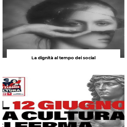
La dignità al tempo dei social