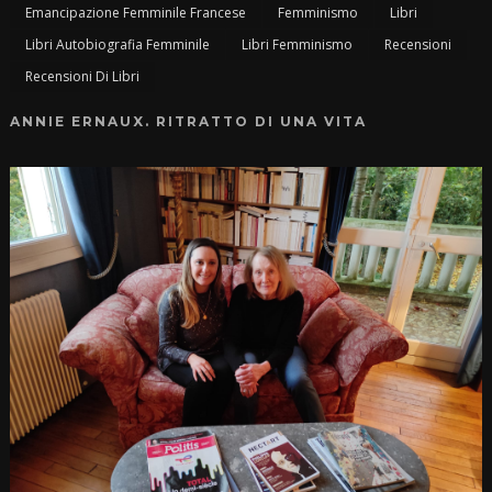
Emancipazione Femminile Francese
Femminismo
Libri
Libri Autobiografia Femminile
Libri Femminismo
Recensioni
Recensioni Di Libri
ANNIE ERNAUX. RITRATTO DI UNA VITA