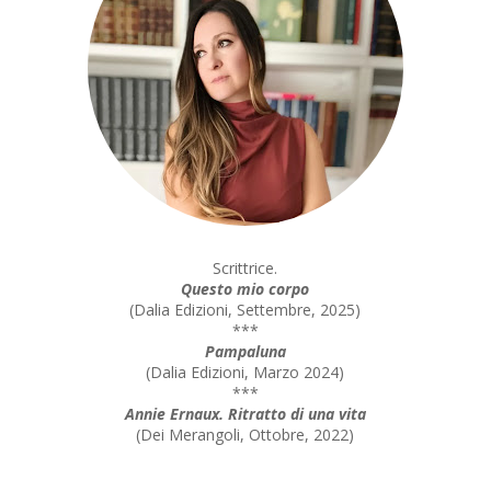
Scrittrice.
Questo mio corpo
(
Dalia Edizioni, Settembre, 2025
)
***
Pampaluna
(
Dalia Edizioni, Marzo 2024
)
***
Annie Ernaux. Ritratto di una vita
(
Dei Merangoli, Ottobre, 2022
)