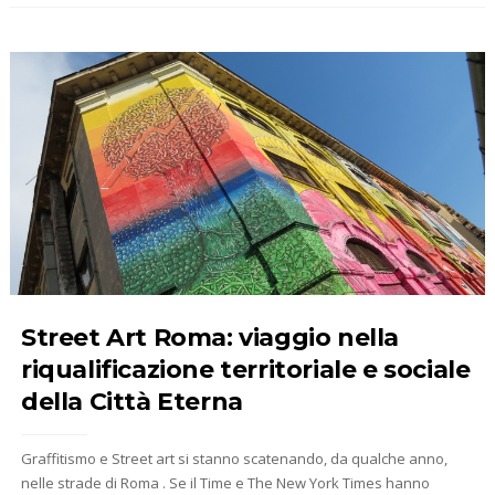
Street Art Roma: viaggio nella
riqualificazione territoriale e sociale
della Città Eterna
Graffitismo e Street art si stanno scatenando, da qualche anno,
nelle strade di Roma . Se il Time e The New York Times hanno