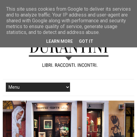
This site uses cookies from Google to deliver its services
and to analyze traffic. Your IP address and user-agent are
shared with Google along with performance and security
metrics to ensure quality of service, generate usage
statistics, and to detect and address abuse.
LEARN MORE
GOT IT