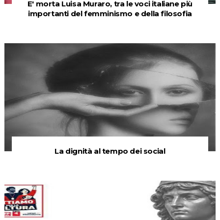
E' morta Luisa Muraro, tra le voci italiane più
importanti del femminismo e della filosofia
La dignità al tempo dei social