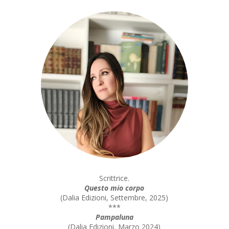
Scrittrice.
Questo mio corpo
(
Dalia Edizioni, Settembre, 2025
)
***
Pampaluna
(
Dalia Edizioni, Marzo 2024
)