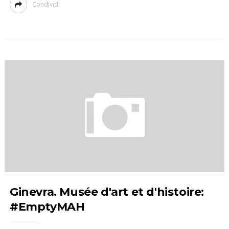
Condividi
Ginevra. Musée d'art et d'histoire:
#EmptyMAH