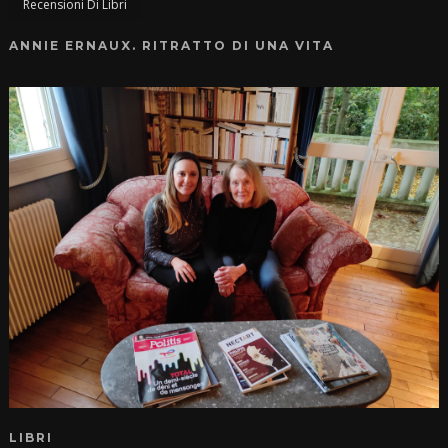
Recensioni Di Libri
ANNIE ERNAUX. RITRATTO DI UNA VITA
LIBRI