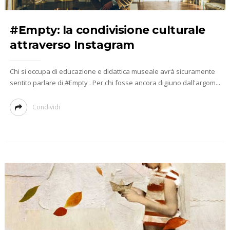
#Empty: la condivisione culturale
attraverso Instagram
Chi si occupa di educazione e didattica museale avrà sicuramente
sentito parlare di #Empty . Per chi fosse ancora digiuno dall'argom...
Condividi