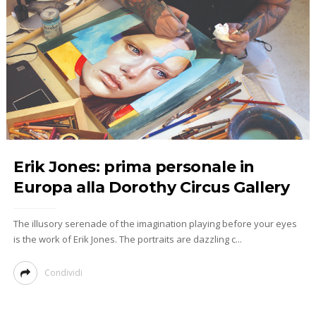
Erik Jones: prima personale in
Europa alla Dorothy Circus Gallery
The illusory serenade of the imagination playing before your eyes
is the work of Erik Jones. The portraits are dazzling c...
Condividi