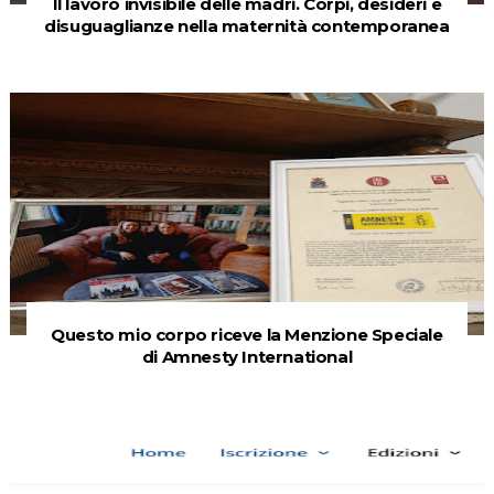
Il lavoro invisibile delle madri. Corpi, desideri e
disuguaglianze nella maternità contemporanea
Questo mio corpo riceve la Menzione Speciale
di Amnesty International