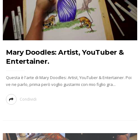
Mary Doodles: Artist, YouTuber &
Entertainer.
Questa è l'arte di Mary Doodles: Artist, YouTuber & Entertainer. Poi
ve ne parlo, prima però voglio gustarmi con mio figlio gra...
Condividi