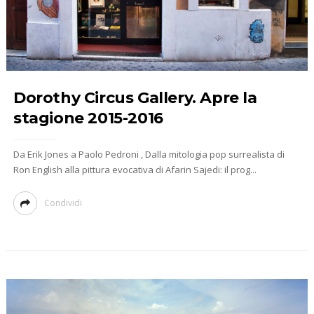
Dorothy Circus Gallery. Apre la
stagione 2015-2016
Da Erik Jones a Paolo Pedroni , Dalla mitologia pop surrealista di
Ron English alla pittura evocativa di Afarin Sajedi: il prog...
Condividi