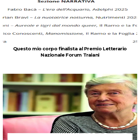
Questo mio corpo finalista al Premio Letterario
Nazionale Forum Traiani