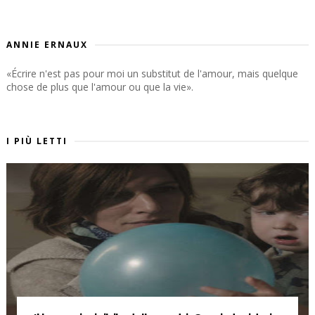
ANNIE ERNAUX
«Écrire n'est pas pour moi un substitut de l'amour, mais quelque
chose de plus que l'amour ou que la vie».
I PIÙ LETTI