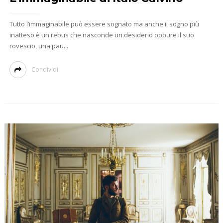
Tutto l’immaginabile può essere sognato ma anche il sogno più
inatteso è un rebus che nasconde un desiderio oppure il suo
rovescio, una pau...
Condividi